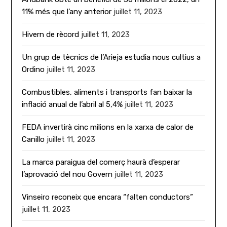
11% més que l’any anterior
juillet 11, 2023
Hivern de rècord
juillet 11, 2023
Un grup de tècnics de l’Arieja estudia nous cultius a
Ordino
juillet 11, 2023
Combustibles, aliments i transports fan baixar la
inflació anual de l’abril al 5,4%
juillet 11, 2023
FEDA invertirà cinc milions en la xarxa de calor de
Canillo
juillet 11, 2023
La marca paraigua del comerç haurà d’esperar
l’aprovació del nou Govern
juillet 11, 2023
Vinseiro reconeix que encara “falten conductors”
juillet 11, 2023