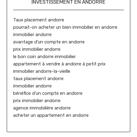
INVESTISSEMENT EN ANDORRE
Taux placement andorre
pourrait-on acheter un bien immobilier en andorre
immobilier andorre
avantage d'un compte en andorre
prix immobilier andorre
le bon coin andorre immobilier
appartement à vendre à andorre à petit prix
immobilier andorre-la-vieille
taux placement andorre
immobilier andorre
bénéfice d'un compte en andorre
prix immobilier andorre
agence immobilière andorre
acheter un appartement en andorre