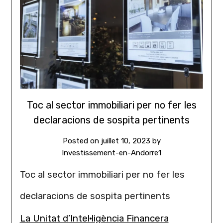
Toc al sector immobiliari per no fer les
declaracions de sospita pertinents
Posted on
juillet 10, 2023
by
Investissement-en-Andorre1
Toc al sector immobiliari per no fer les
declaracions de sospita pertinents
La Unitat d’Intel·ligència Financera