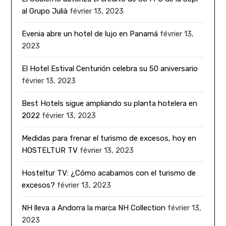
al Grupo Julià
février 13, 2023
Evenia abre un hotel de lujo en Panamá
février 13,
2023
El Hotel Estival Centurión celebra su 50 aniversario
février 13, 2023
Best Hotels sigue ampliando su planta hotelera en
2022
février 13, 2023
Medidas para frenar el turismo de excesos, hoy en
HOSTELTUR TV
février 13, 2023
Hosteltur TV: ¿Cómo acabamos con el turismo de
excesos?
février 13, 2023
NH lleva a Andorra la marca NH Collection
février 13,
2023