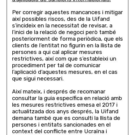
Per corregir aquestes mancances i mitigar
així possibles riscos, des de la Uifand
s’incideix en la necessitat de revisar, a
l’inici de la relació de negoci però també
posteriorment de forma periòdica, que els
clients de l’entitat no figurin en la llista de
persones a qui cal aplicar mesures
restrictives, així com que s’estableixi un
procediment per tal de comunicar
l’aplicació d’aquestes mesures, en el cas
que sigui necessari.
Així mateix, i després de recomanar
consultar la guia específica en relació amb
les mesures restrictives emesa el 2017 i
actualitzada dos anys després, la Uifand
demana també que es consulti la llista de
persones i entitats sancionades en el
context del conflicte entre Ucraïna i