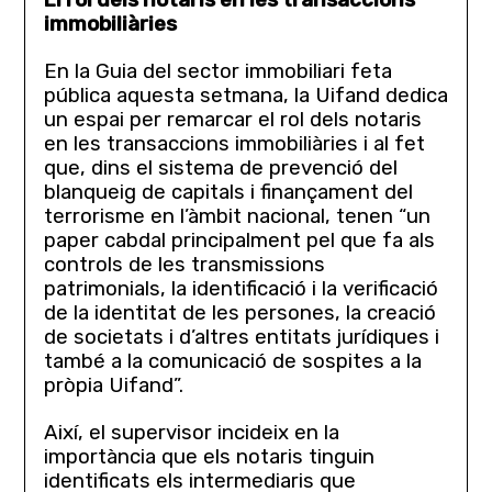
immobiliàries
En la Guia del sector immobiliari feta
pública aquesta setmana, la Uifand dedica
un espai per remarcar el rol dels notaris
en les transaccions immobiliàries i al fet
que, dins el sistema de prevenció del
blanqueig de capitals i finançament del
terrorisme en l’àmbit nacional, tenen “un
paper cabdal principalment pel que fa als
controls de les transmissions
patrimonials, la identificació i la verificació
de la identitat de les persones, la creació
de societats i d’altres entitats jurídiques i
també a la comunicació de sospites a la
pròpia Uifand”.
Així, el supervisor incideix en la
importància que els notaris tinguin
identificats els intermediaris que