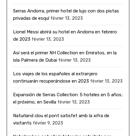
Serras Andorra, primer hotel de lujo con dos pistas
privadas de esquí
février 13, 2023
Lionel Messi abrirá su hotel en Andorra en febrero
de 2023
février 13, 2023
Así será el primer NH Collection en Emiratos, en la
isla Palmera de Dubai
février 13, 2023
Los viajes de los españoles al extranjero
continuarán recuperándose en 2023
février 13, 2023
Expansión de Serras Collection: 5 hoteles en 5 años;
el próximo, en Sevilla
février 13, 2023
Naturland clou el pont satisfet amb la xifra de
visitants
février 9, 2023