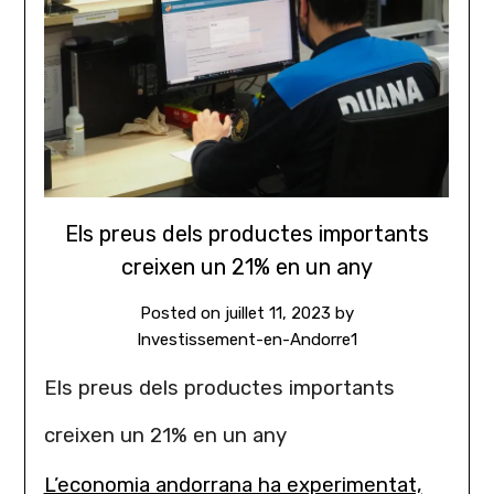
Els preus dels productes importants
creixen un 21% en un any
Posted on
juillet 11, 2023
by
Investissement-en-Andorre1
Els preus dels productes importants
creixen un 21% en un any
L’economia andorrana ha experimentat,