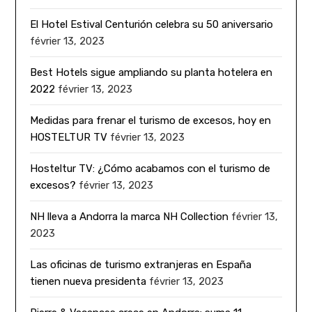
El Hotel Estival Centurión celebra su 50 aniversario
février 13, 2023
Best Hotels sigue ampliando su planta hotelera en
2022
février 13, 2023
Medidas para frenar el turismo de excesos, hoy en
HOSTELTUR TV
février 13, 2023
Hosteltur TV: ¿Cómo acabamos con el turismo de
excesos?
février 13, 2023
NH lleva a Andorra la marca NH Collection
février 13,
2023
Las oficinas de turismo extranjeras en España
tienen nueva presidenta
février 13, 2023