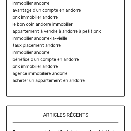
immobilier andorre
avantage d'un compte en andorre
prix immobilier andorre
le bon coin andorre immobilier
appartement à vendre à andorre à petit prix
immobilier andorre-la-vieille
taux placement andorre
immobilier andorre
bénéfice d'un compte en andorre
prix immobilier andorre
agence immobilière andorre
acheter un appartement en andorre
ARTICLES RÉCENTS