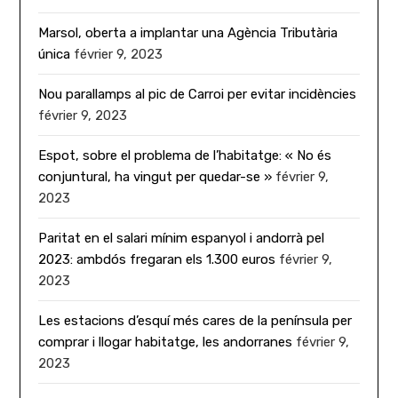
Marsol, oberta a implantar una Agència Tributària
única
février 9, 2023
Nou parallamps al pic de Carroi per evitar incidències
février 9, 2023
Espot, sobre el problema de l’habitatge: « No és
conjuntural, ha vingut per quedar-se »
février 9,
2023
Paritat en el salari mínim espanyol i andorrà pel
2023: ambdós fregaran els 1.300 euros
février 9,
2023
Les estacions d’esquí més cares de la península per
comprar i llogar habitatge, les andorranes
février 9,
2023