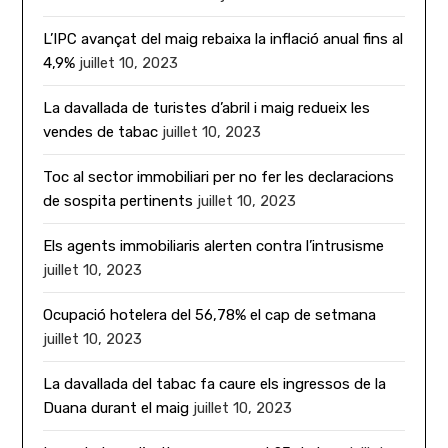
L’IPC avançat del maig rebaixa la inflació anual fins al
4,9%
juillet 10, 2023
La davallada de turistes d’abril i maig redueix les
vendes de tabac
juillet 10, 2023
Toc al sector immobiliari per no fer les declaracions
de sospita pertinents
juillet 10, 2023
Els agents immobiliaris alerten contra l’intrusisme
juillet 10, 2023
Ocupació hotelera del 56,78% el cap de setmana
juillet 10, 2023
La davallada del tabac fa caure els ingressos de la
Duana durant el maig
juillet 10, 2023