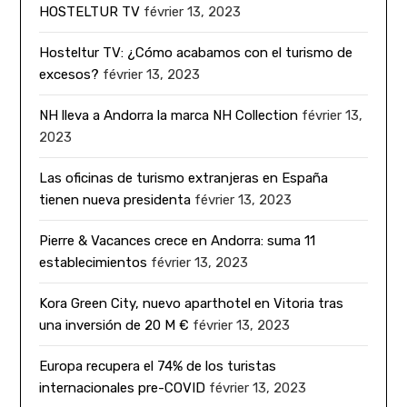
HOSTELTUR TV
février 13, 2023
Hosteltur TV: ¿Cómo acabamos con el turismo de
excesos?
février 13, 2023
NH lleva a Andorra la marca NH Collection
février 13,
2023
Las oficinas de turismo extranjeras en España
tienen nueva presidenta
février 13, 2023
Pierre & Vacances crece en Andorra: suma 11
establecimientos
février 13, 2023
Kora Green City, nuevo aparthotel en Vitoria tras
una inversión de 20 M €
février 13, 2023
Europa recupera el 74% de los turistas
internacionales pre-COVID
février 13, 2023