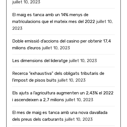
juillet 10, 2023
El maig es tanca amb un 14% menys de
matriculacions que el mateix mes del 2022
juillet 10,
2023
Doble emissió d’accions del casino per obtenir 17,4
milions d’euros
juillet 10, 2023
Les dimensions del lideratge
juillet 10, 2023
Recerca “exhaustiva” dels obligats tributaris de
l’impost de pisos buits
juillet 10, 2023
Els ajuts a l’agricultura augmenten un 2,43% el 2022
i ascendeixen a 2,7 milions
juillet 10, 2023
El mes de maig es tanca amb una nova davallada
dels preus dels carburants
juillet 10, 2023