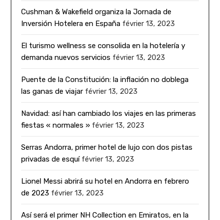
Cushman & Wakefield organiza la Jornada de
Inversión Hotelera en España
février 13, 2023
El turismo wellness se consolida en la hotelería y
demanda nuevos servicios
février 13, 2023
Puente de la Constitución: la inflación no doblega
las ganas de viajar
février 13, 2023
Navidad: así han cambiado los viajes en las primeras
fiestas « normales »
février 13, 2023
Serras Andorra, primer hotel de lujo con dos pistas
privadas de esquí
février 13, 2023
Lionel Messi abrirá su hotel en Andorra en febrero
de 2023
février 13, 2023
Así será el primer NH Collection en Emiratos, en la