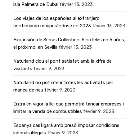
isla Palmera de Dubai
février 13, 2023
Los viajes de los españoles al extranjero
continuarán recuperándose en 2023
février 13, 2023
Expansión de Serras Collection: 5 hoteles en 5 años;
el próximo, en Sevilla
février 13, 2023
Naturland clou el pont satisfet amb la xifra de
visitants
février 9, 2023
Naturland no pot oferir totes les activitats per
manca de neu
février 9, 2023
Entra en vigor la llei que permetrà tancar empreses i
limitar la venda de combustibles
février 9, 2023
Espanya castigarà amb presó imposar condicions
laborals il·legals
février 9, 2023