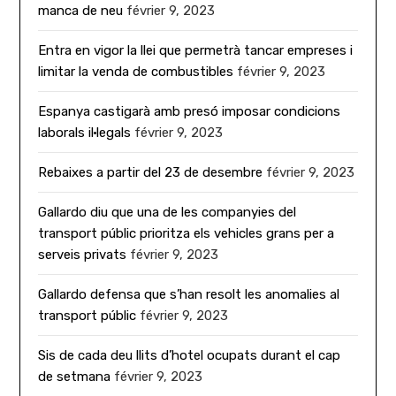
manca de neu
février 9, 2023
Entra en vigor la llei que permetrà tancar empreses i
limitar la venda de combustibles
février 9, 2023
Espanya castigarà amb presó imposar condicions
laborals il·legals
février 9, 2023
Rebaixes a partir del 23 de desembre
février 9, 2023
Gallardo diu que una de les companyies del
transport públic prioritza els vehicles grans per a
serveis privats
février 9, 2023
Gallardo defensa que s’han resolt les anomalies al
transport públic
février 9, 2023
Sis de cada deu llits d’hotel ocupats durant el cap
de setmana
février 9, 2023