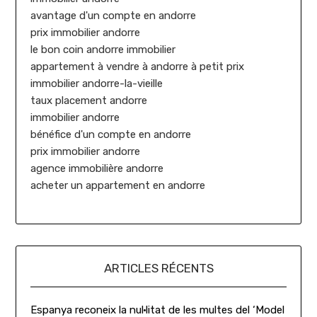
avantage d'un compte en andorre
prix immobilier andorre
le bon coin andorre immobilier
appartement à vendre à andorre à petit prix
immobilier andorre-la-vieille
taux placement andorre
immobilier andorre
bénéfice d'un compte en andorre
prix immobilier andorre
agence immobilière andorre
acheter un appartement en andorre
ARTICLES RÉCENTS
Espanya reconeix la nul·litat de les multes del ‘Model