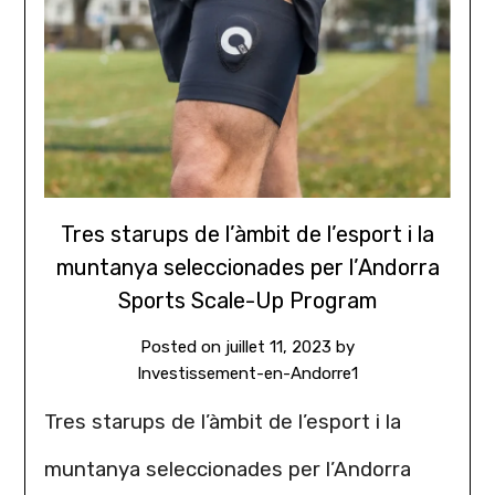
Tres starups de l’àmbit de l’esport i la
muntanya seleccionades per l’Andorra
Sports Scale-Up Program
Posted on
juillet 11, 2023
by
Investissement-en-Andorre1
Tres starups de l’àmbit de l’esport i la
muntanya seleccionades per l’Andorra