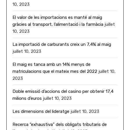
10, 2023
El valor de les importacions es manté al maig
gràcies al transport, l’alimentació i la farmàcia
juillet
10, 2023
La importació de carburants creix un 7,4% al maig
juillet 10, 2023
El maig es tanca amb un 14% menys de
matriculacions que el mateix mes del 2022
juillet 10,
2023
Doble emissió d’accions del casino per obtenir 17,4
milions d’euros
juillet 10, 2023
Les dimensions del lideratge
juillet 10, 2023
Recerca “exhaustiva” dels obligats tributaris de