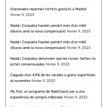
Grandvalira reparteix forfets gratuïts a Madrid
février 9, 2023
Nadal i Coopalsa haurien perdut més d’un milió
d’euros amb la nova compensació
février 9, 2023
Nadal i Coopalsa haurien perdut més d’un milió
d’euros amb la nova compensació
février 9, 2023
Nadal i Coopalsa denuncien que les noves tarifes no
estan consensuades
février 9, 2023
Caiguda d’un 4,9% de les vendes a grans superfícies
al novembre
février 9, 2023
My Pyri, un programa de fidelització per a una
experiència de compra millorada
février 9, 2023