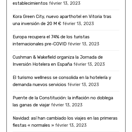
establecimientos
février 13, 2023
Kora Green City, nuevo aparthotel en Vitoria tras
una inversión de 20 M €
février 13, 2023
Europa recupera el 74% de los turistas
internacionales pre-COVID
février 13, 2023
Cushman & Wakefield organiza la Jornada de
Inversión Hotelera en España
février 13, 2023
El turismo wellness se consolida en la hotelería y
demanda nuevos servicios
février 13, 2023
Puente de la Constitución: la inflación no doblega
las ganas de viajar
février 13, 2023
Navidad: así han cambiado los viajes en las primeras
fiestas « normales »
février 13, 2023