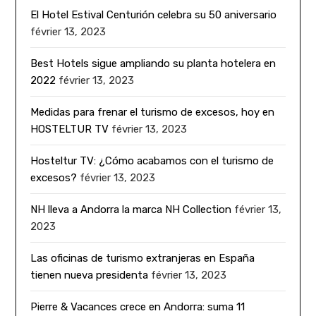
El Hotel Estival Centurión celebra su 50 aniversario
février 13, 2023
Best Hotels sigue ampliando su planta hotelera en
2022
février 13, 2023
Medidas para frenar el turismo de excesos, hoy en
HOSTELTUR TV
février 13, 2023
Hosteltur TV: ¿Cómo acabamos con el turismo de
excesos?
février 13, 2023
NH lleva a Andorra la marca NH Collection
février 13,
2023
Las oficinas de turismo extranjeras en España
tienen nueva presidenta
février 13, 2023
Pierre & Vacances crece en Andorra: suma 11