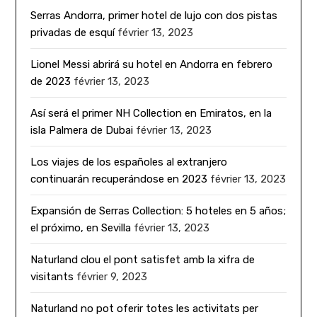
Serras Andorra, primer hotel de lujo con dos pistas
privadas de esquí
février 13, 2023
Lionel Messi abrirá su hotel en Andorra en febrero
de 2023
février 13, 2023
Así será el primer NH Collection en Emiratos, en la
isla Palmera de Dubai
février 13, 2023
Los viajes de los españoles al extranjero
continuarán recuperándose en 2023
février 13, 2023
Expansión de Serras Collection: 5 hoteles en 5 años;
el próximo, en Sevilla
février 13, 2023
Naturland clou el pont satisfet amb la xifra de
visitants
février 9, 2023
Naturland no pot oferir totes les activitats per