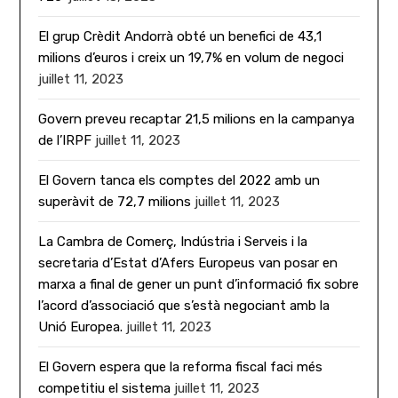
El grup Crèdit Andorrà obté un benefici de 43,1
milions d’euros i creix un 19,7% en volum de negoci
juillet 11, 2023
Govern preveu recaptar 21,5 milions en la campanya
de l’IRPF
juillet 11, 2023
El Govern tanca els comptes del 2022 amb un
superàvit de 72,7 milions
juillet 11, 2023
La Cambra de Comerç, Indústria i Serveis i la
secretaria d’Estat d’Afers Europeus van posar en
marxa a final de gener un punt d’informació fix sobre
l’acord d’associació que s’està negociant amb la
Unió Europea.
juillet 11, 2023
El Govern espera que la reforma fiscal faci més
competitiu el sistema
juillet 11, 2023