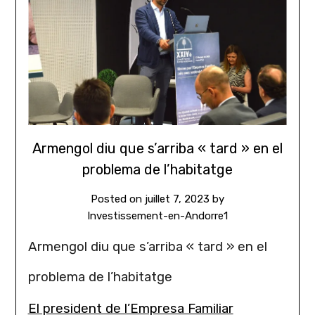
Armengol diu que s’arriba « tard » en el
problema de l’habitatge
Posted on
juillet 7, 2023
by
Investissement-en-Andorre1
Armengol diu que s’arriba « tard » en el
problema de l’habitatge
El president de l’Empresa Familiar