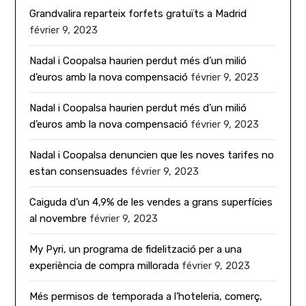
Grandvalira reparteix forfets gratuïts a Madrid
février 9, 2023
Nadal i Coopalsa haurien perdut més d’un milió
d’euros amb la nova compensació
février 9, 2023
Nadal i Coopalsa haurien perdut més d’un milió
d’euros amb la nova compensació
février 9, 2023
Nadal i Coopalsa denuncien que les noves tarifes no
estan consensuades
février 9, 2023
Caiguda d’un 4,9% de les vendes a grans superfícies
al novembre
février 9, 2023
My Pyri, un programa de fidelització per a una
experiència de compra millorada
février 9, 2023
Més permisos de temporada a l’hoteleria, comerç,