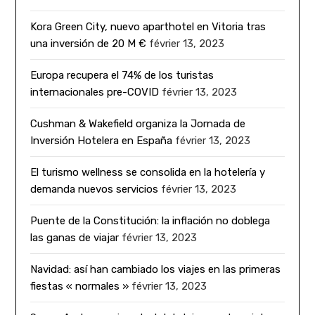
Kora Green City, nuevo aparthotel en Vitoria tras
una inversión de 20 M €
février 13, 2023
Europa recupera el 74% de los turistas
internacionales pre-COVID
février 13, 2023
Cushman & Wakefield organiza la Jornada de
Inversión Hotelera en España
février 13, 2023
El turismo wellness se consolida en la hotelería y
demanda nuevos servicios
février 13, 2023
Puente de la Constitución: la inflación no doblega
las ganas de viajar
février 13, 2023
Navidad: así han cambiado los viajes en las primeras
fiestas « normales »
février 13, 2023