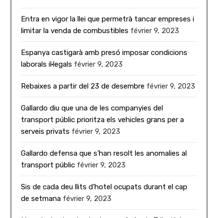
Entra en vigor la llei que permetrà tancar empreses i
limitar la venda de combustibles
février 9, 2023
Espanya castigarà amb presó imposar condicions
laborals il·legals
février 9, 2023
Rebaixes a partir del 23 de desembre
février 9, 2023
Gallardo diu que una de les companyies del
transport públic prioritza els vehicles grans per a
serveis privats
février 9, 2023
Gallardo defensa que s’han resolt les anomalies al
transport públic
février 9, 2023
Sis de cada deu llits d’hotel ocupats durant el cap
de setmana
février 9, 2023