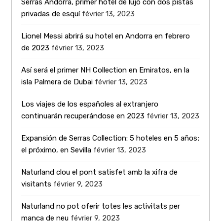
Serras Andorra, primer hotel de lujo con dos pistas
privadas de esquí
février 13, 2023
Lionel Messi abrirá su hotel en Andorra en febrero
de 2023
février 13, 2023
Así será el primer NH Collection en Emiratos, en la
isla Palmera de Dubai
février 13, 2023
Los viajes de los españoles al extranjero
continuarán recuperándose en 2023
février 13, 2023
Expansión de Serras Collection: 5 hoteles en 5 años;
el próximo, en Sevilla
février 13, 2023
Naturland clou el pont satisfet amb la xifra de
visitants
février 9, 2023
Naturland no pot oferir totes les activitats per
manca de neu
février 9, 2023