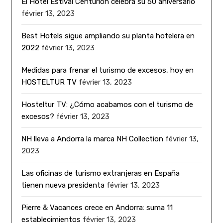
El Hotel Estival Centurión celebra su 50 aniversario
février 13, 2023
Best Hotels sigue ampliando su planta hotelera en
2022
février 13, 2023
Medidas para frenar el turismo de excesos, hoy en
HOSTELTUR TV
février 13, 2023
Hosteltur TV: ¿Cómo acabamos con el turismo de
excesos?
février 13, 2023
NH lleva a Andorra la marca NH Collection
février 13,
2023
Las oficinas de turismo extranjeras en España
tienen nueva presidenta
février 13, 2023
Pierre & Vacances crece en Andorra: suma 11
establecimientos
février 13, 2023