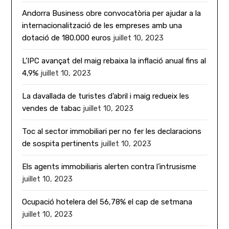
Andorra Business obre convocatòria per ajudar a la
internacionalització de les empreses amb una
dotació de 180.000 euros
juillet 10, 2023
L’IPC avançat del maig rebaixa la inflació anual fins al
4,9%
juillet 10, 2023
La davallada de turistes d’abril i maig redueix les
vendes de tabac
juillet 10, 2023
Toc al sector immobiliari per no fer les declaracions
de sospita pertinents
juillet 10, 2023
Els agents immobiliaris alerten contra l’intrusisme
juillet 10, 2023
Ocupació hotelera del 56,78% el cap de setmana
juillet 10, 2023