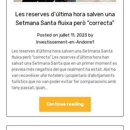
Les reserves d’última hora salven una
Setmana Santa fluixa però “correcta”
Posted on
juillet 11, 2023
by
Investissement-en-Andorre1
Les reserves d’última hora salven una Setmana Santa
fluixa però “correcta” Les reserves d’última hora han
salvat una Setmana Santa que en un primer moment es
preveia més negativa del que realment ha estat. Així ho
van reconèixer ahir hotelers i propietaris d’allotjaments
turístics que no van poder evitar fer comparacions amb
l’any passat, quan…
Continue reading