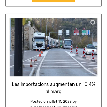
Les importacions augmenten un 10,4%
al març
Posted on
juillet 11, 2023
by