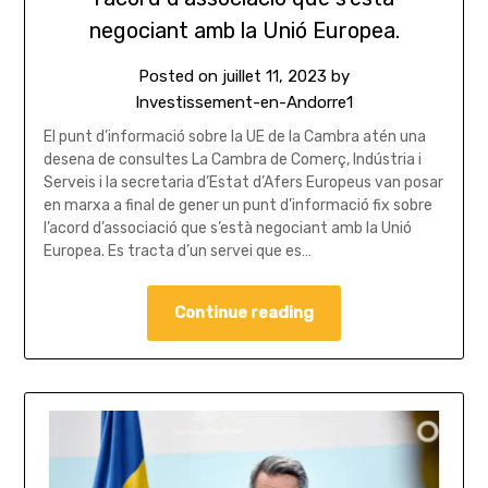
negociant amb la Unió Europea.
Posted on
juillet 11, 2023
by
Investissement-en-Andorre1
El punt d’informació sobre la UE de la Cambra atén una
desena de consultes La Cambra de Comerç, Indústria i
Serveis i la secretaria d’Estat d’Afers Europeus van posar
en marxa a final de gener un punt d’informació fix sobre
l’acord d’associació que s’està negociant amb la Unió
Europea. Es tracta d’un servei que es…
Continue reading