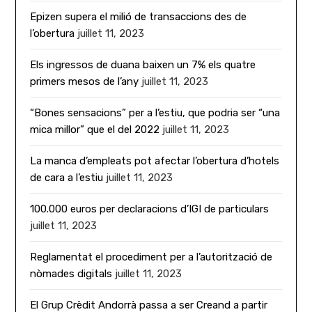
Epizen supera el milió de transaccions des de
l’obertura
juillet 11, 2023
Els ingressos de duana baixen un 7% els quatre
primers mesos de l’any
juillet 11, 2023
“Bones sensacions” per a l’estiu, que podria ser “una
mica millor” que el del 2022
juillet 11, 2023
La manca d’empleats pot afectar l’obertura d’hotels
de cara a l’estiu
juillet 11, 2023
100.000 euros per declaracions d’IGI de particulars
juillet 11, 2023
Reglamentat el procediment per a l’autorització de
nòmades digitals
juillet 11, 2023
El Grup Crèdit Andorrà passa a ser Creand a partir