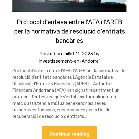
Protocol d’entesa entre l’AFA i l’AREB
per la normativa de resolució d’entitats
bancàries
Posted on
juillet 11, 2023
by
Investissement-en-Andorre1
Protocol d’entesa entre l’AFA i l’AREB per la normativa de
resolució d’entitats bancàries L’Agència Estatal de
Resolució d’Entitats Bancàries (AREB) i l’Autoritat
Financera Andorrana (AFA) han signat recentment un
protocol d’entesa en què s’estableix formalment un
marc d’assistència mútua per exercir les seves
respectives funcions, encomanades per la Llei de
recuperació i de resolució d’entitats…
Continue reading