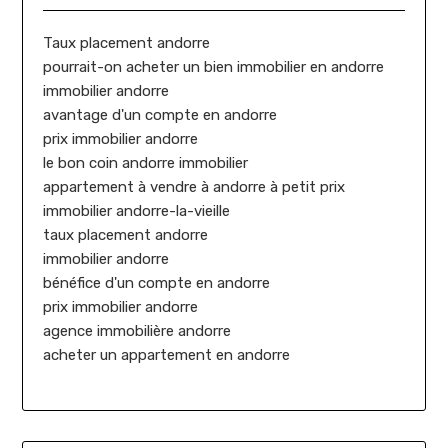
Taux placement andorre
pourrait-on acheter un bien immobilier en andorre
immobilier andorre
avantage d'un compte en andorre
prix immobilier andorre
le bon coin andorre immobilier
appartement à vendre à andorre à petit prix
immobilier andorre-la-vieille
taux placement andorre
immobilier andorre
bénéfice d'un compte en andorre
prix immobilier andorre
agence immobilière andorre
acheter un appartement en andorre