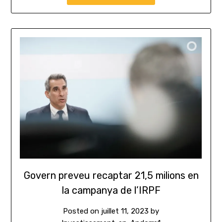
Govern preveu recaptar 21,5 milions en
la campanya de l’IRPF
Posted on
juillet 11, 2023
by