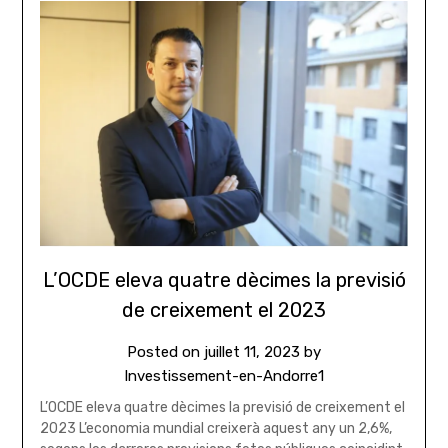
L’OCDE eleva quatre dècimes la previsió
de creixement el 2023
Posted on
juillet 11, 2023
by
Investissement-en-Andorre1
L’OCDE eleva quatre dècimes la previsió de creixement el
2023 L’economia mundial creixerà aquest any un 2,6%,