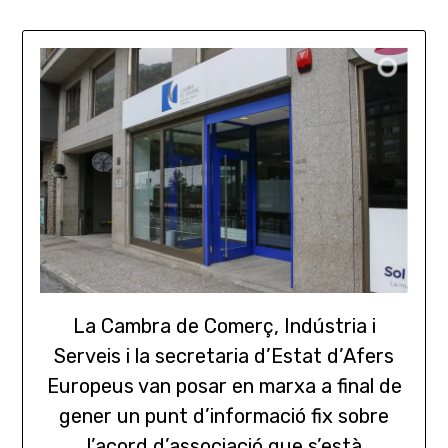
La Cambra de Comerç, Indústria i
Serveis i la secretaria d’Estat d’Afers
Europeus van posar en marxa a final de
gener un punt d’informació fix sobre
l’acord d’associació que s’està