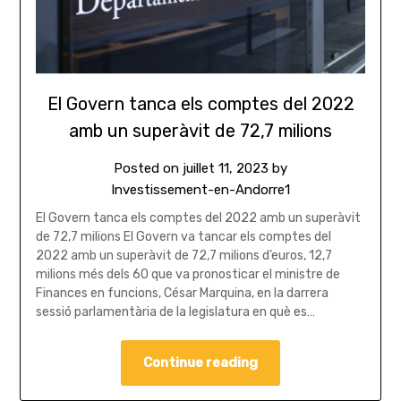
El Govern tanca els comptes del 2022
amb un superàvit de 72,7 milions
Posted on
juillet 11, 2023
by
Investissement-en-Andorre1
El Govern tanca els comptes del 2022 amb un superàvit
de 72,7 milions El Govern va tancar els comptes del
2022 amb un superàvit de 72,7 milions d’euros, 12,7
milions més dels 60 que va pronosticar el ministre de
Finances en funcions, César Marquina, en la darrera
sessió parlamentària de la legislatura en què es…
Continue reading