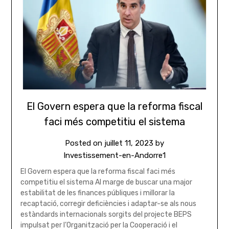
El Govern espera que la reforma fiscal
faci més competitiu el sistema
Posted on
juillet 11, 2023
by
Investissement-en-Andorre1
El Govern espera que la reforma fiscal faci més
competitiu el sistema Al marge de buscar una major
estabilitat de les finances públiques i millorar la
recaptació, corregir deficiències i adaptar-se als nous
estàndards internacionals sorgits del projecte BEPS
impulsat per l’Organització per la Cooperació i el