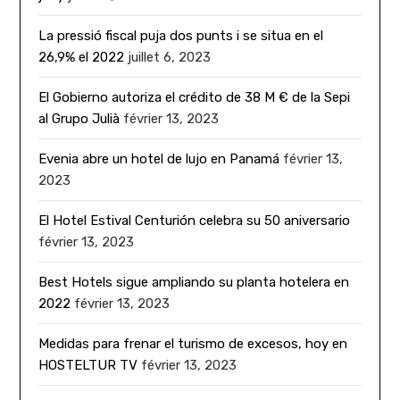
La pressió fiscal puja dos punts i se situa en el
26,9% el 2022
juillet 6, 2023
El Gobierno autoriza el crédito de 38 M € de la Sepi
al Grupo Julià
février 13, 2023
Evenia abre un hotel de lujo en Panamá
février 13,
2023
El Hotel Estival Centurión celebra su 50 aniversario
février 13, 2023
Best Hotels sigue ampliando su planta hotelera en
2022
février 13, 2023
Medidas para frenar el turismo de excesos, hoy en
HOSTELTUR TV
février 13, 2023