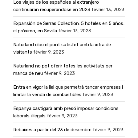
Los viajes de los españoles al extranjero
continuarán recuperándose en 2023
février 13, 2023
Expansión de Serras Collection: 5 hoteles en 5 años;
el próximo, en Sevilla
février 13, 2023
Naturland clou el pont satisfet amb la xifra de
visitants
février 9, 2023
Naturland no pot oferir totes les activitats per
manca de neu
février 9, 2023
Entra en vigor la llei que permetrà tancar empreses i
limitar la venda de combustibles
février 9, 2023
Espanya castigarà amb presó imposar condicions
laborals il·legals
février 9, 2023
Rebaixes a partir del 23 de desembre
février 9, 2023