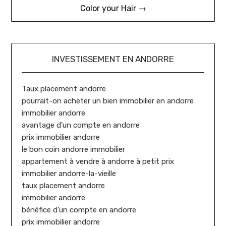
l’article
Color your Hair →
INVESTISSEMENT EN ANDORRE
Taux placement andorre
pourrait-on acheter un bien immobilier en andorre
immobilier andorre
avantage d'un compte en andorre
prix immobilier andorre
le bon coin andorre immobilier
appartement à vendre à andorre à petit prix
immobilier andorre-la-vieille
taux placement andorre
immobilier andorre
bénéfice d'un compte en andorre
prix immobilier andorre