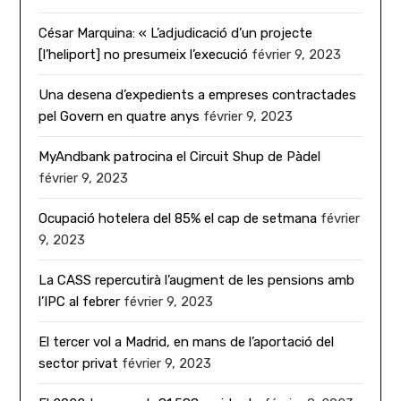
César Marquina: « L’adjudicació d’un projecte
[l’heliport] no presumeix l’execució
février 9, 2023
Una desena d’expedients a empreses contractades
pel Govern en quatre anys
février 9, 2023
MyAndbank patrocina el Circuit Shup de Pàdel
février 9, 2023
Ocupació hotelera del 85% el cap de setmana
février
9, 2023
La CASS repercutirà l’augment de les pensions amb
l’IPC al febrer
février 9, 2023
El tercer vol a Madrid, en mans de l’aportació del
sector privat
février 9, 2023