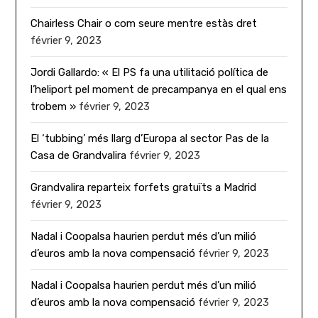
Chairless Chair o com seure mentre estàs dret
février 9, 2023
Jordi Gallardo: « El PS fa una utilitació política de
l’heliport pel moment de precampanya en el qual ens
trobem »
février 9, 2023
El ‘tubbing’ més llarg d’Europa al sector Pas de la
Casa de Grandvalira
février 9, 2023
Grandvalira reparteix forfets gratuïts a Madrid
février 9, 2023
Nadal i Coopalsa haurien perdut més d’un milió
d’euros amb la nova compensació
février 9, 2023
Nadal i Coopalsa haurien perdut més d’un milió
d’euros amb la nova compensació
février 9, 2023