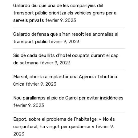
Gallardo diu que una de les companyies del
transport públic prioritza els vehicles grans per a
serveis privats
février 9, 2023
Gallardo defensa que s’han resolt les anomalies al
transport públic
février 9, 2023
Sis de cada deu llits d’hotel ocupats durant el cap
de setmana
février 9, 2023
Marsol, oberta a implantar una Agència Tributària
única
février 9, 2023
Nou parallamps al pic de Carroi per evitar incidències
février 9, 2023
Espot, sobre el problema de l’habitatge: « No és
conjuntural, ha vingut per quedar-se »
février 9,
2023