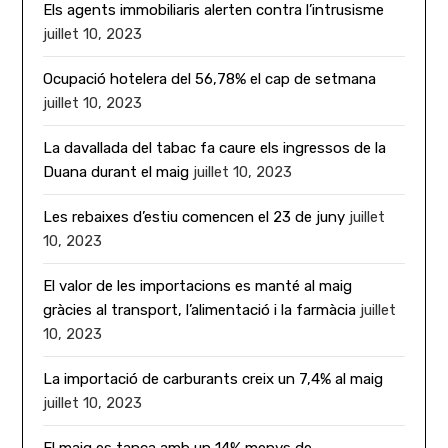
Els agents immobiliaris alerten contra l’intrusisme
juillet 10, 2023
Ocupació hotelera del 56,78% el cap de setmana
juillet 10, 2023
La davallada del tabac fa caure els ingressos de la
Duana durant el maig
juillet 10, 2023
Les rebaixes d’estiu comencen el 23 de juny
juillet
10, 2023
El valor de les importacions es manté al maig
gràcies al transport, l’alimentació i la farmàcia
juillet
10, 2023
La importació de carburants creix un 7,4% al maig
juillet 10, 2023