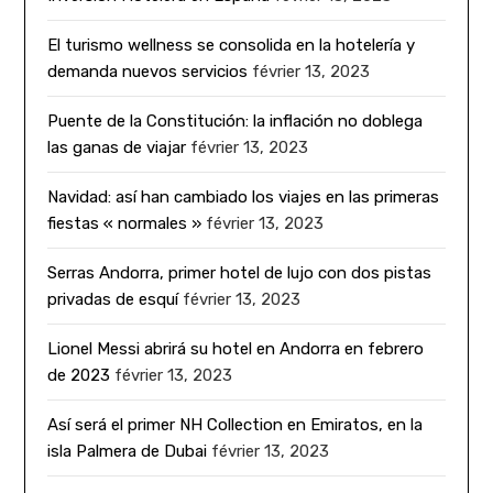
El turismo wellness se consolida en la hotelería y
demanda nuevos servicios
février 13, 2023
Puente de la Constitución: la inflación no doblega
las ganas de viajar
février 13, 2023
Navidad: así han cambiado los viajes en las primeras
fiestas « normales »
février 13, 2023
Serras Andorra, primer hotel de lujo con dos pistas
privadas de esquí
février 13, 2023
Lionel Messi abrirá su hotel en Andorra en febrero
de 2023
février 13, 2023
Así será el primer NH Collection en Emiratos, en la
isla Palmera de Dubai
février 13, 2023