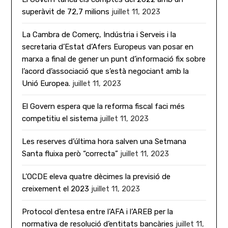
superàvit de 72,7 milions
juillet 11, 2023
La Cambra de Comerç, Indústria i Serveis i la
secretaria d’Estat d’Afers Europeus van posar en
marxa a final de gener un punt d’informació fix sobre
l’acord d’associació que s’està negociant amb la
Unió Europea.
juillet 11, 2023
El Govern espera que la reforma fiscal faci més
competitiu el sistema
juillet 11, 2023
Les reserves d’última hora salven una Setmana
Santa fluixa però “correcta”
juillet 11, 2023
L’OCDE eleva quatre dècimes la previsió de
creixement el 2023
juillet 11, 2023
Protocol d’entesa entre l’AFA i l’AREB per la
normativa de resolució d’entitats bancàries
juillet 11,