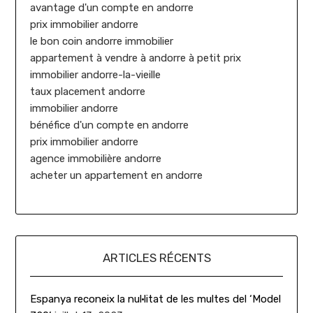
avantage d'un compte en andorre
prix immobilier andorre
le bon coin andorre immobilier
appartement à vendre à andorre à petit prix
immobilier andorre-la-vieille
taux placement andorre
immobilier andorre
bénéfice d'un compte en andorre
prix immobilier andorre
agence immobilière andorre
acheter un appartement en andorre
ARTICLES RÉCENTS
Espanya reconeix la nul·litat de les multes del ‘Model