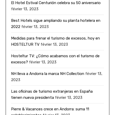
El Hotel Estival Centurión celebra su 50 aniversario
février 13, 2023
Best Hotels sigue ampliando su planta hotelera en
2022
février 13, 2023
Medidas para frenar el turismo de excesos, hoy en
HOSTELTUR TV
février 13, 2023
Hosteltur TV: ¿Cómo acabamos con el turismo de
excesos?
février 13, 2023
NH lleva a Andorra la marca NH Collection
février 13,
2023
Las oficinas de turismo extranjeras en España
tienen nueva presidenta
février 13, 2023
Pierre & Vacances crece en Andorra: suma 11