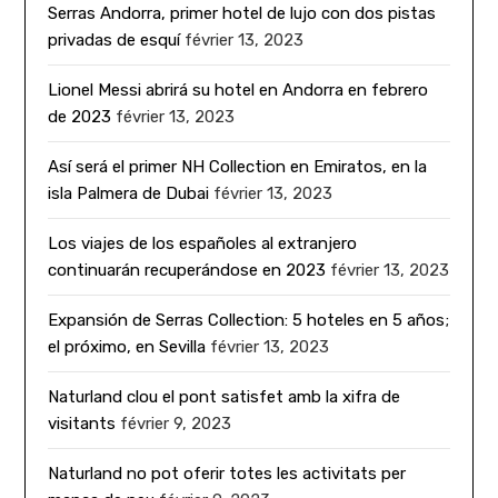
Serras Andorra, primer hotel de lujo con dos pistas
privadas de esquí
février 13, 2023
Lionel Messi abrirá su hotel en Andorra en febrero
de 2023
février 13, 2023
Así será el primer NH Collection en Emiratos, en la
isla Palmera de Dubai
février 13, 2023
Los viajes de los españoles al extranjero
continuarán recuperándose en 2023
février 13, 2023
Expansión de Serras Collection: 5 hoteles en 5 años;
el próximo, en Sevilla
février 13, 2023
Naturland clou el pont satisfet amb la xifra de
visitants
février 9, 2023
Naturland no pot oferir totes les activitats per