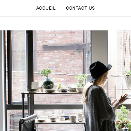
ACCUEIL
CONTACT US