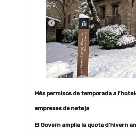
Més permisos de temporada a l’hotele
empreses de neteja
El Govern amplia la quota d’hivern 