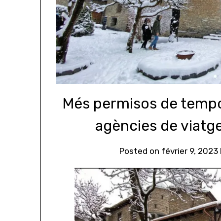
Més permisos de tempor
agències de viatg
Posted on
février 9, 2023