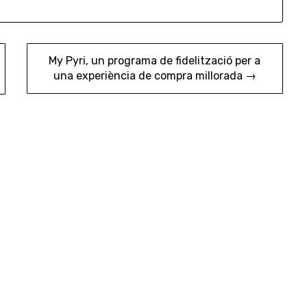
My Pyri, un programa de fidelització per a
una experiència de compra millorada →